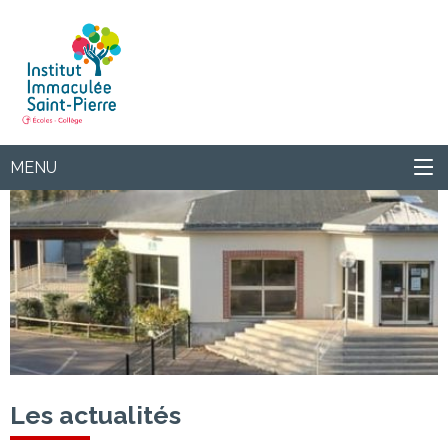
Institut
MENU
Les actualités