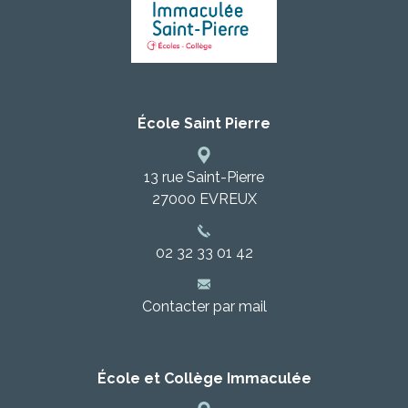
École Saint Pierre
13 rue Saint-Pierre
27000
EVREUX
02 32 33 01 42
Contacter par mail
École et Collège Immaculée