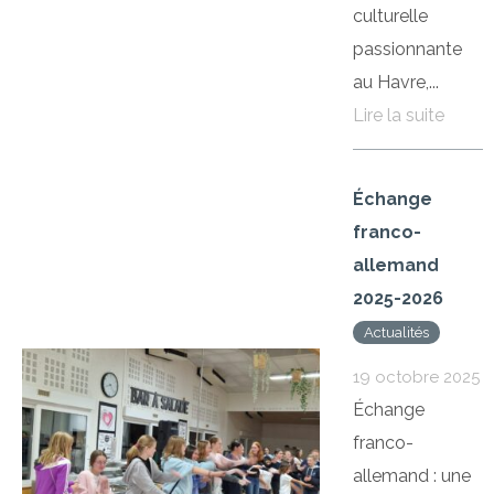
culturelle
passionnante
au Havre,...
Lire la suite
Échange
franco-
allemand
2025-2026
Actualités
19 octobre 2025
Échange
franco-
allemand : une