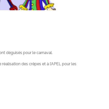
nt déguisés pour le carnaval.
e réalisation des crêpes et à l’APEL pour les