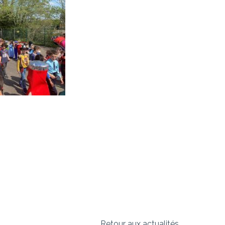
Retour aux actualités