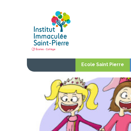
Institut
Ecole Saint Pierre