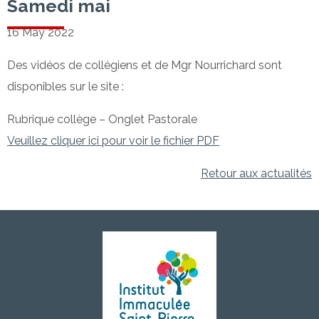
Samedi mai
16 May 2022
Des vidéos de collégiens et de Mgr Nourrichard sont
disponibles sur le site :
Rubrique collège – Onglet Pastorale
Veuillez cliquer ici pour voir le fichier PDF
Retour aux actualités