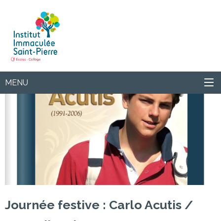
Institut
MENU
Journée festive : Carlo Acutis /