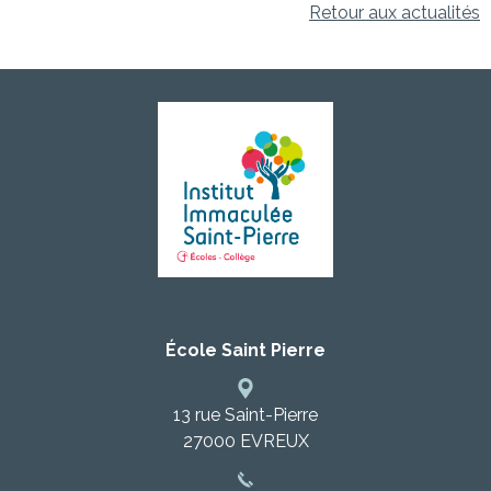
Retour aux actualités
École Saint Pierre
13 rue Saint-Pierre
27000
EVREUX