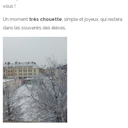
vous !
Un moment
très chouette
, simple et joyeux, qui restera
dans les souvenirs des élèves.