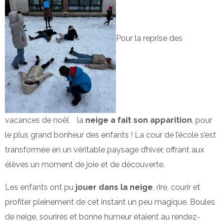
Pour la reprise des
vacances de noël la
neige a fait son apparition
, pour
le plus grand bonheur des enfants ! La cour de l’école s’est
transformée en un véritable paysage d’hiver, offrant aux
élèves un moment de joie et de découverte.
Les enfants ont pu
jouer dans la neige
, rire, courir et
profiter pleinement de cet instant un peu magique. Boules
de neige, sourires et bonne humeur étaient au rendez-