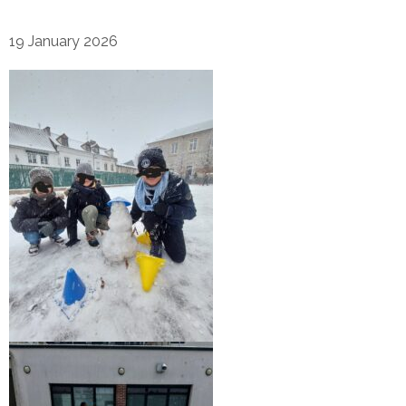
19 January 2026