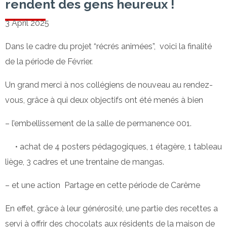
rendent des gens heureux !
3 April 2025
Dans le cadre du projet “récrés animées”, voici la finalité
de la période de Février.
Un grand merci à nos collégiens de nouveau au rendez-
vous, grâce à qui deux objectifs ont été menés à bien
– l’embellissement de la salle de permanence 001.
• achat de 4 posters pédagogiques, 1 étagère, 1 tableau
liège, 3 cadres et une trentaine de mangas.
– et une action Partage en cette période de Carême
En effet, grâce à leur générosité, une partie des recettes a
servi à offrir des chocolats aux résidents de la maison de