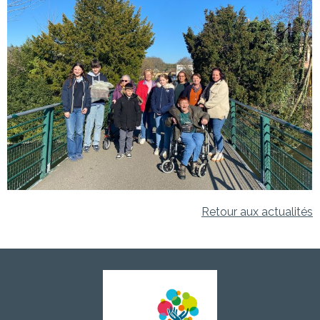
Retour aux actualités