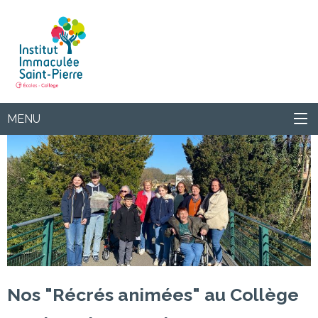
Institut
MENU
Nos "Récrés animées" au Collège