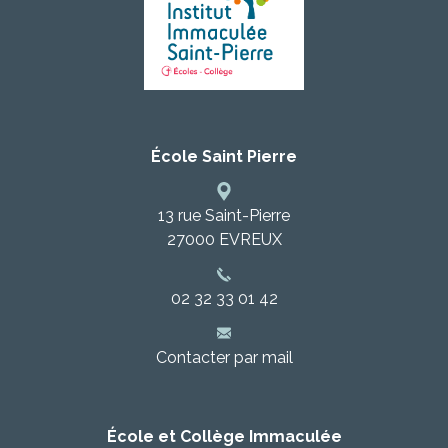
École Saint Pierre
13 rue Saint-Pierre
27000
EVREUX
02 32 33 01 42
Contacter par mail
École et Collège Immaculée