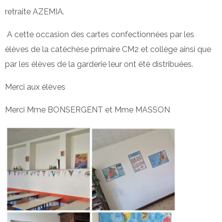
retraite AZEMIA.
A cette occasion des cartes confectionnées par les
élèves de la catéchèse primaire CM2 et collège ainsi que
par les élèves de la garderie leur ont été distribuées.
Merci aux élèves
Merci Mme BONSERGENT et Mme MASSON