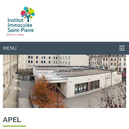
Institut
MENU
APEL