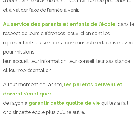
à découvrir le bilan de ce qui s’est fait l’année précédente
et à valider l’axe de l’année à venir.
Au service des parents et enfants de l’école
, dans le
respect de leurs différences, ceux-ci en sont les
représentants au sein de la communauté éducative, avec
pour missions :
leur accueil, leur information, leur conseil, leur assistance
et leur représentation
A tout moment de l’année,
les parents peuvent et
doivent s’impliquer
de façon à
garantir cette qualité de vie
qui les a fait
choisir cette école plus qu’une autre.