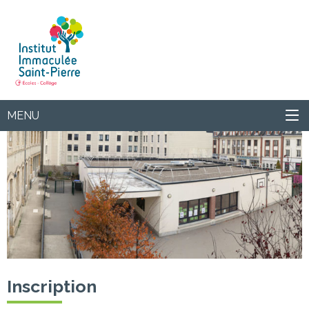
Institut
MENU
Inscription