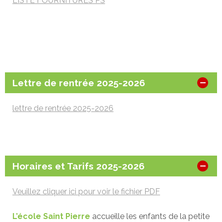
LISTE FOURNITURES PS
Lettre de rentrée 2025-2026
lettre de rentrée 2025-2026
Horaires et Tarifs 2025-2026
Veuillez cliquer ici pour voir le fichier PDF
L’école Saint Pierre
accueille les enfants de la petite