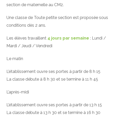
section de maternelle au CM2.
Une classe de Toute petite section est proposée sous
conditions dès 2 ans.
Les élèves travaillent
4 jours par semaine
: Lundi /
Mardi / Jeudi / Vendredi
Le matin
L’établissement ouvre ses portes à partir de 8 h 15
La classe débute à 8 h 30 et se termine à 11 h 45
L’après-midi
L’établissement ouvre ses portes à partir de 13 h 15
La classe débute à 13 h 30 et se termine à 16 h 30