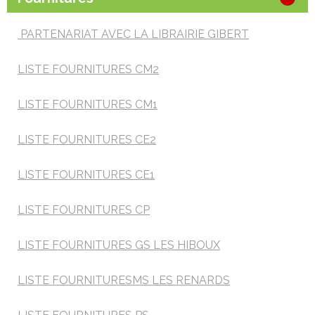
PARTENARIAT AVEC LA LIBRAIRIE GIBERT
LIS
TE FOURNITURES CM2
LISTE FOURNITURES CM1
LISTE FOURNITURES CE2
LISTE FOURNITURES CE1
LISTE FOURNITURES CP
LISTE FOURNITURES GS LES HIBOUX
LISTE FOURNITURES
MS LES RENARDS