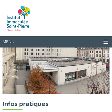
Institut
MENU
Infos pratiques