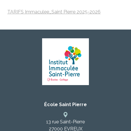
TARIFS Immaculee_Saint Pierre 2025-2026
École Saint Pierre
13 rue Saint-Pierre
27000
EVREUX